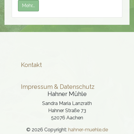
Mehr...
Kontakt
Impressum & Datenschutz
Hahner Mühle
Sandra Maria Lanzrath
Hahner Straße 73
52076 Aachen
© 2026 Copyright:
hahner-muehle.de