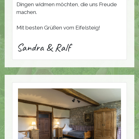
Dingen widmen möchten, die uns Freude
machen.
Mit besten Grüßen vom Eifelsteig!
Sandra & Ralf