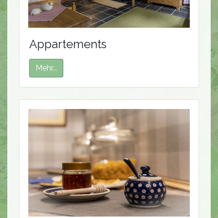
Appartements
Mehr...