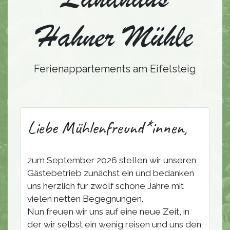
Hahner Mühle
Ferienappartements am Eifelsteig
Liebe Mühlenfreund*innen,
zum September 2026 stellen wir unseren
Gästebetrieb zunächst ein und bedanken
uns herzlich für zwölf schöne Jahre mit
vielen netten Begegnungen.
Nun freuen wir uns auf eine neue Zeit, in
der wir selbst ein wenig reisen und uns den